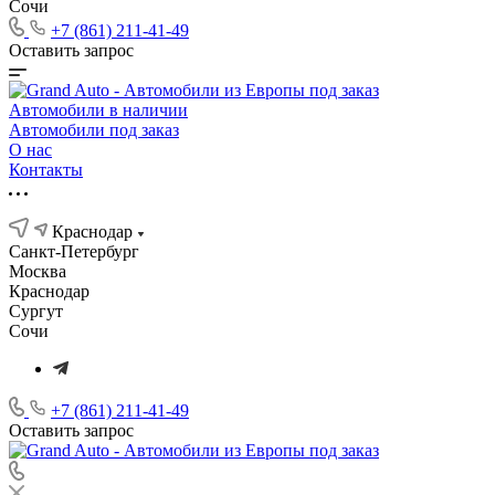
Сочи
+7 (861) 211-41-49
Оставить запрос
Автомобили в наличии
Автомобили под заказ
О нас
Контакты
Краснодар
Санкт-Петербург
Москва
Краснодар
Сургут
Сочи
+7 (861) 211-41-49
Оставить запрос