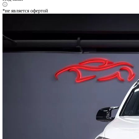
*не является офертой