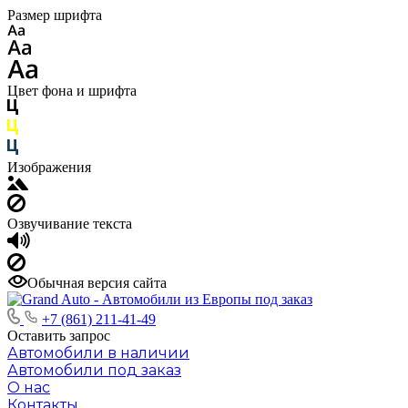
Размер шрифта
Цвет фона и шрифта
Изображения
Озвучивание текста
Обычная версия сайта
+7 (861) 211-41-49
Оставить запрос
Автомобили в наличии
Автомобили под заказ
О нас
Контакты