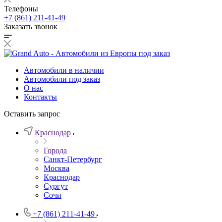
Телефоны
+7 (861) 211-41-49
Заказать звонок
Автомобили в наличии
Автомобили под заказ
О нас
Контакты
Оставить запрос
Краснодар
Города
Санкт-Петербург
Москва
Краснодар
Сургут
Сочи
+7 (861) 211-41-49