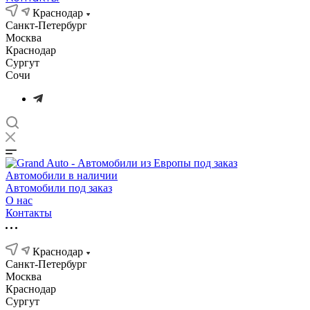
Краснодар
Санкт-Петербург
Москва
Краснодар
Сургут
Сочи
Автомобили в наличии
Автомобили под заказ
О нас
Контакты
Краснодар
Санкт-Петербург
Москва
Краснодар
Сургут