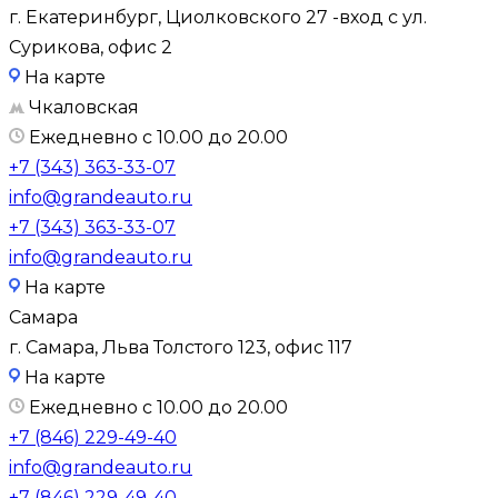
г. Екатеринбург, Циолковского 27 -вход с ул.
Сурикова, офис 2
На карте
Чкаловская
Ежедневно с 10.00 до 20.00
+7 (343) 363-33-07
info@grandeauto.ru
+7 (343) 363-33-07
info@grandeauto.ru
На карте
Самара
г. Самара, Льва Толстого 123, офис 117
На карте
Ежедневно с 10.00 до 20.00
+7 (846) 229-49-40
info@grandeauto.ru
+7 (846) 229-49-40