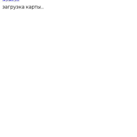
загрузка карты...