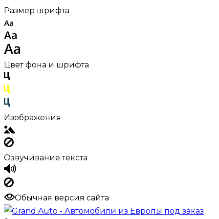
Размер шрифта
Цвет фона и шрифта
Изображения
Озвучивание текста
Обычная версия сайта