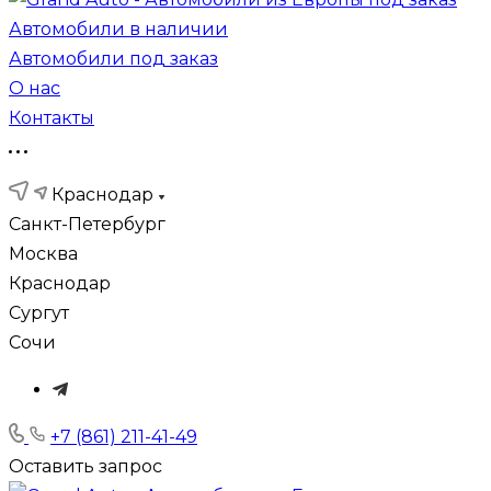
Автомобили в наличии
Автомобили под заказ
О нас
Контакты
Краснодар
Санкт-Петербург
Москва
Краснодар
Сургут
Сочи
+7 (861) 211-41-49
Оставить запрос