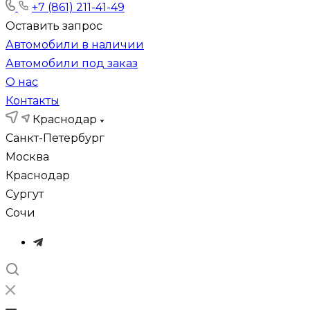
+7 (861) 211-41-49
Оставить запрос
Автомобили в наличии
Автомобили под заказ
О нас
Контакты
Краснодар
Санкт-Петербург
Москва
Краснодар
Сургут
Сочи