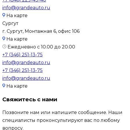
info@grandeauto.ru
На карте
Сургут
г. Сургут, Монтажная 6, офис 106
На карте
Ежедневно с 10.00 до 20.00
+7 (346) 251-13-75
info@grandeauto.ru
+7 (346) 251-13-75
info@grandeauto.ru
На карте
Свяжитесь с нами
Позвоните нам или напишите сообщение. Наши
специалисты проконсультируют вас по любому
вопросу.