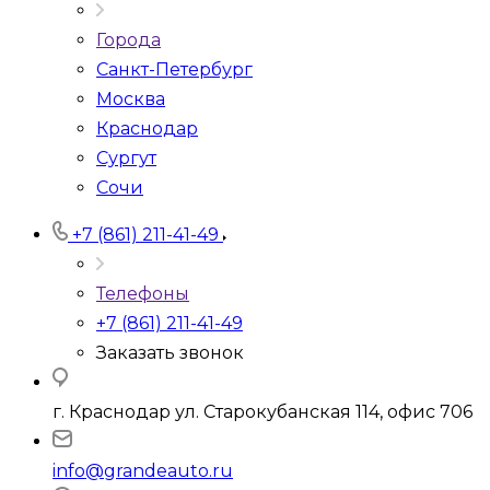
Города
Санкт-Петербург
Москва
Краснодар
Сургут
Сочи
+7 (861) 211-41-49
Телефоны
+7 (861) 211-41-49
Заказать звонок
г. Краснодар ул. Старокубанская 114, офис 706
info@grandeauto.ru