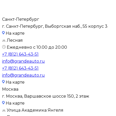
Санкт-Петербург
г. Санкт-Петербург, Выборгская наб., 55 корпус 3
На карте
Лесная
Ежедневно с 10.00 до 20.00
+7 (812) 643-43-51
info@grandeauto.ru
+7 (812) 643-43-51
info@grandeauto.ru
На карте
Москва
г. Москва, Варшавское шоссе 150, 2 этаж
На карте
Улица Академика Янгеля