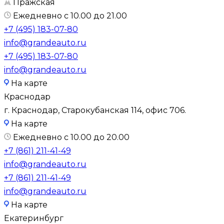
Пражская
Ежедневно с 10.00 до 21.00
+7 (495) 183-07-80
info@grandeauto.ru
+7 (495) 183-07-80
info@grandeauto.ru
На карте
Краснодар
г. Краснодар, Старокубанская 114, офис 706.
На карте
Ежедневно с 10.00 до 20.00
+7 (861) 211-41-49
info@grandeauto.ru
+7 (861) 211-41-49
info@grandeauto.ru
На карте
Екатеринбург