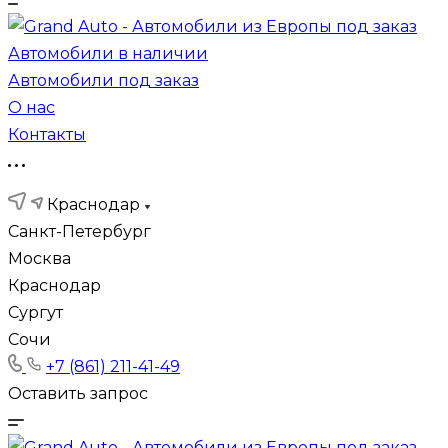
Автомобили в наличии
Автомобили под заказ
О нас
Контакты
Краснодар
Санкт-Петербург
Москва
Краснодар
Сургут
Сочи
+7 (861) 211-41-49
Оставить запрос