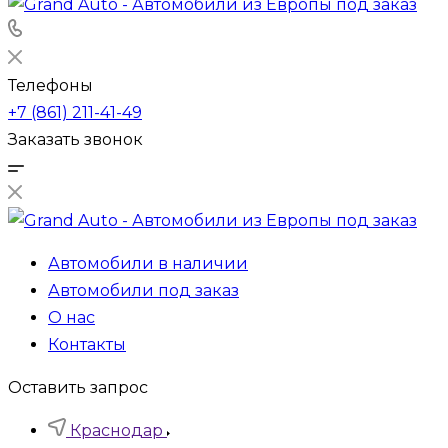
Телефоны
+7 (861) 211-41-49
Заказать звонок
Автомобили в наличии
Автомобили под заказ
О нас
Контакты
Оставить запрос
Краснодар