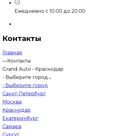
Ежедневно с 10.00 до 20.00
Контакты
Главная
—
Контакты
Grand Auto - Краснодар
- Выберите город
- Выберите город
Санкт-Петербург
Москва
Краснодар
Екатеринбург
Самара
Сургут