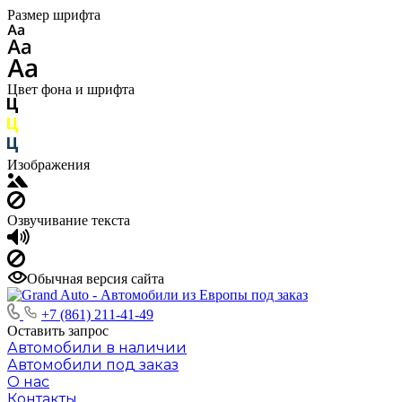
Размер шрифта
Цвет фона и шрифта
Изображения
Озвучивание текста
Обычная версия сайта
+7 (861) 211-41-49
Оставить запрос
Автомобили в наличии
Автомобили под заказ
О нас
Контакты