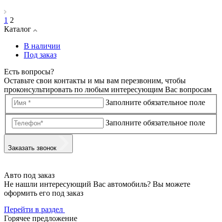
1
2
Каталог
В наличии
Под заказ
Есть вопросы?
Оставьте свои контакты и мы вам перезвоним, чтобы
проконсультировать по любым интересующим Вас вопросам
Заполните обязательное поле
Заполните обязательное поле
Заказать звонок
Авто под заказ
Не нашли интересующий Вас автомобиль? Вы можете
оформить его под заказ
Перейти в раздел
Горячее предложение