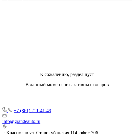
К сожалению, раздел пуст
В данный момент нет активных товаров
+7 (861) 211-41-49
info@grandeauto.ru
г. Краснодар ул. Старокубанская 114, офис 706