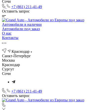
Сочи
+7 (861) 211-41-49
Оставить запрос
Автомобили в наличии
Автомобили под заказ
О нас
Контакты
Краснодар
Санкт-Петербург
Москва
Краснодар
Сургут
Сочи
+7 (861) 211-41-49
Оставить запрос