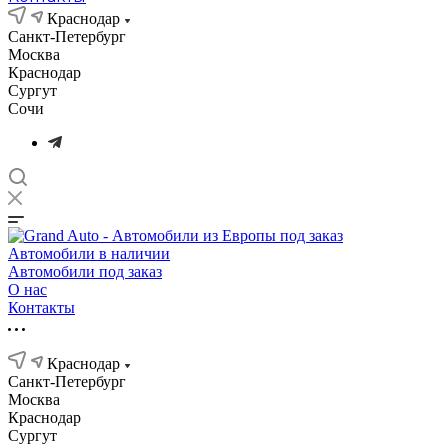
Краснодар
Санкт-Петербург
Москва
Краснодар
Сургут
Сочи
Автомобили в наличии
Автомобили под заказ
О нас
Контакты
Краснодар
Санкт-Петербург
Москва
Краснодар
Сургут