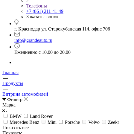
Телефоны
+7 (861) 211-41-49
Заказать звонок
г. Краснодар ул. Старокубанская 114, офис 706
info@grandeauto.ru
Ежедневно с 10.00 до 20.00
Главная
—
Продукты
—
Витрина автомобилей
Фильтр
Марка
BMW
Land Rover
Mercedes-Benz
Mini
Porsche
Volvo
Zeekr
Показать все
Показать: