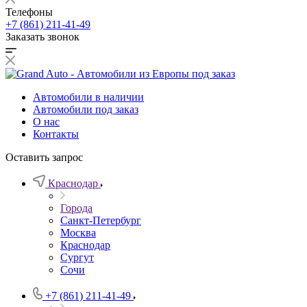
Телефоны
+7 (861) 211-41-49
Заказать звонок
Автомобили в наличии
Автомобили под заказ
О нас
Контакты
Оставить запрос
Краснодар
Города
Санкт-Петербург
Москва
Краснодар
Сургут
Сочи
+7 (861) 211-41-49